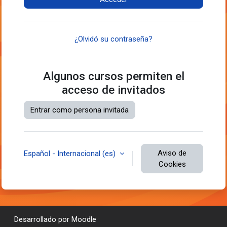
¿Olvidó su contraseña?
Algunos cursos permiten el
acceso de invitados
Entrar como persona invitada
Aviso de
Español - Internacional ‎(es)‎
Cookies
Desarrollado por
Moodle